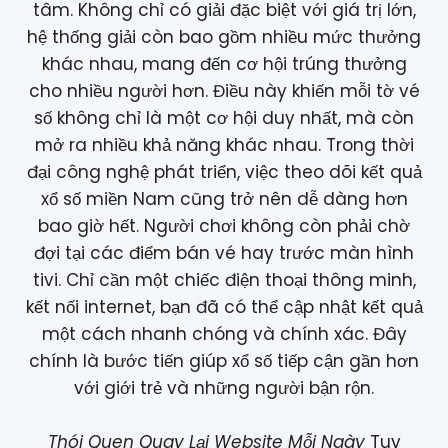
tâm. Không chỉ có giải đặc biệt với giá trị lớn,
hệ thống giải còn bao gồm nhiều mức thưởng
khác nhau, mang đến cơ hội trúng thưởng
cho nhiều người hơn. Điều này khiến mỗi tờ vé
số không chỉ là một cơ hội duy nhất, mà còn
mở ra nhiều khả năng khác nhau. Trong thời
đại công nghệ phát triển, việc theo dõi kết quả
xổ số miền Nam cũng trở nên dễ dàng hơn
bao giờ hết. Người chơi không còn phải chờ
đợi tại các điểm bán vé hay trước màn hình
tivi. Chỉ cần một chiếc điện thoại thông minh,
kết nối internet, bạn đã có thể cập nhật kết quả
một cách nhanh chóng và chính xác. Đây
chính là bước tiến giúp xổ số tiếp cận gần hơn
với giới trẻ và những người bận rộn.
Thói Quen Quay Lại Website Mỗi Ngày
Tuy