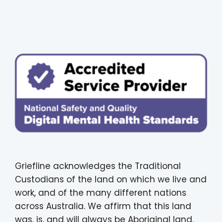
Griefline acknowledges the Traditional
Custodians of the land on which we live and
work, and of the many different nations
across Australia. We affirm that this land
was, is, and will always be Aboriginal land.