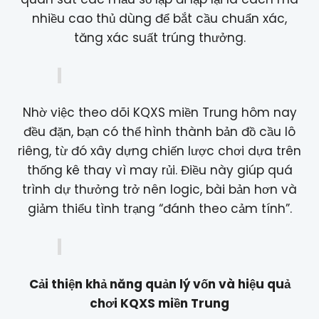
nhiều cao thủ dùng để bắt cầu chuẩn xác,
tăng xác suất trúng thưởng.
Nhờ việc theo dõi KQXS miền Trung hôm nay
đều đặn, bạn có thể hình thành bản đồ cầu lô
riêng, từ đó xây dựng chiến lược chơi dựa trên
thống kê thay vì may rủi. Điều này giúp quá
trình dự thưởng trở nên logic, bài bản hơn và
giảm thiểu tình trạng “đánh theo cảm tính”.
Cải thiện khả năng quản lý vốn và hiệu quả
chơi KQXS miền Trung