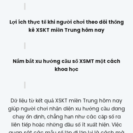
Lợi ích thực tế khi người chơi theo dõi thống
kê XSKT miền Trung hôm nay
Nắm bắt xu hướng cầu số XSMT một cách
khoa học
Dữ liệu từ kết quả XSKT miền Trung hôm nay
giúp người chơi nhận diện xu hướng cầu đang
chạy ổn định, chẳng hạn như các cặp số ra
liên tiếp hoặc những đầu số ít xuất hiện. Việc
quan sát các mẫu số lặp đi lặp lại là cách mà