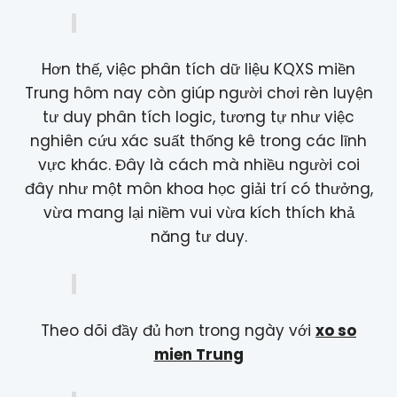
Hơn thế, việc phân tích dữ liệu KQXS miền
Trung hôm nay còn giúp người chơi rèn luyện
tư duy phân tích logic, tương tự như việc
nghiên cứu xác suất thống kê trong các lĩnh
vực khác. Đây là cách mà nhiều người coi
đây như một môn khoa học giải trí có thưởng,
vừa mang lại niềm vui vừa kích thích khả
năng tư duy.
Theo dõi đầy đủ hơn trong ngày với
xo so
mien Trung