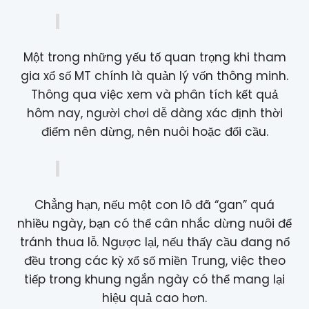
Một trong những yếu tố quan trọng khi tham
gia xổ số MT chính là quản lý vốn thông minh.
Thông qua việc xem và phân tích kết quả
hôm nay, người chơi dễ dàng xác định thời
điểm nên dừng, nên nuôi hoặc đổi cầu.
Chẳng hạn, nếu một con lô đã “gan” quá
nhiều ngày, bạn có thể cân nhắc dừng nuôi để
tránh thua lỗ. Ngược lại, nếu thấy cầu đang nổ
đều trong các kỳ xổ số miền Trung, việc theo
tiếp trong khung ngắn ngày có thể mang lại
hiệu quả cao hơn.