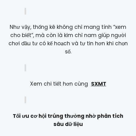
Như vậy, thống kê không chỉ mang tính “xem
cho biết”, mà còn là kim chỉ nam giúp người
chơi đầu tư có kế hoạch và tự tin hơn khi chọn
số.
Xem chi tiết hơn cùng
SXMT
Tối ưu cơ hội trúng thưởng nhờ phân tích
sâu dữ liệu